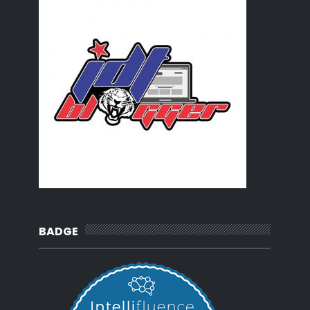
BADGE