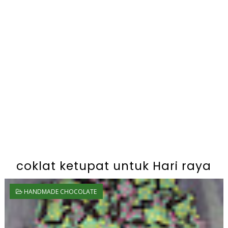
coklat ketupat untuk Hari raya
HANDMADE CHOCOLATE