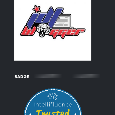
BADGE