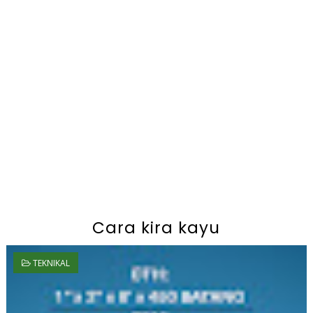
Cara kira kayu
TEKNIKAL