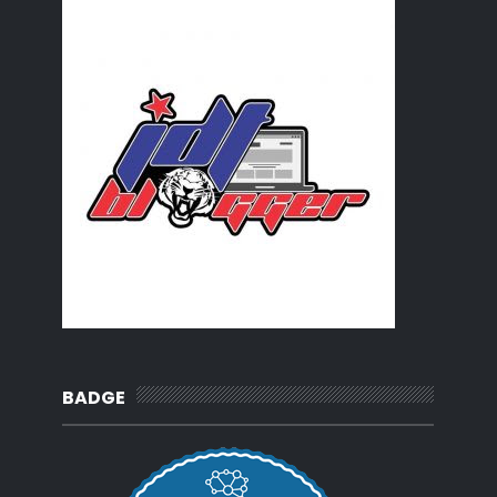
BADGE