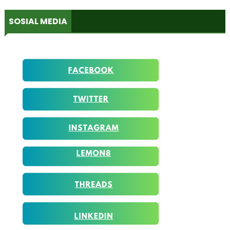
SOSIAL MEDIA