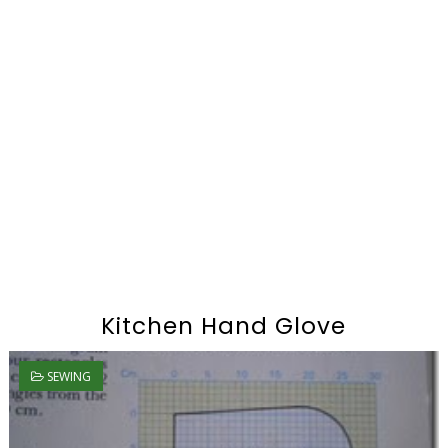
Kitchen Hand Glove
SEWING