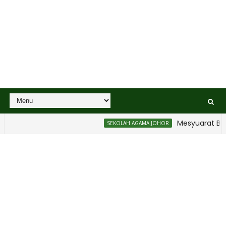
Mesyuarat Badan Ke
SEKOLAH AGAMA JOHOR