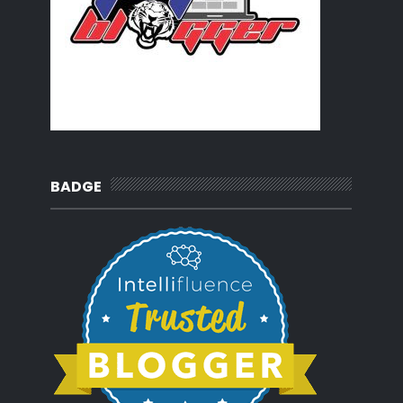
BADGE