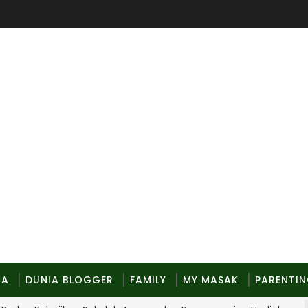
MA
DUNIA BLOGGER
FAMILY
MY MASAK
PARENTI