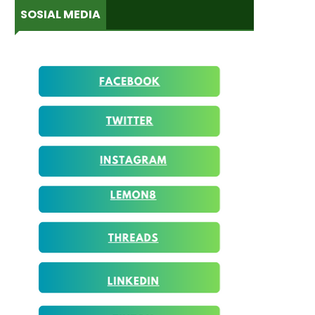
SOSIAL MEDIA