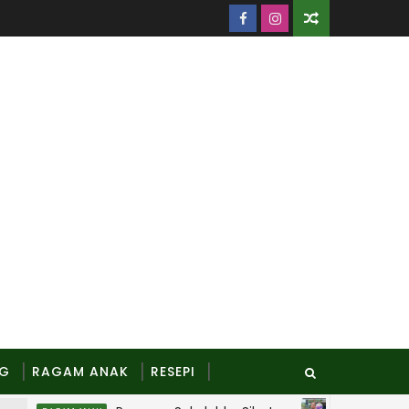
NG
RAGAM ANAK
RESEPI