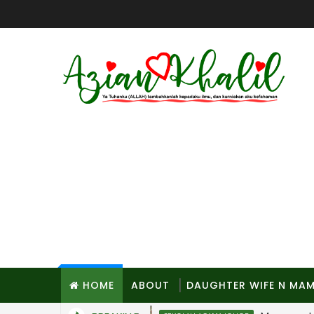
HOME
ABOUT
DAUGHTER WIFE N MA