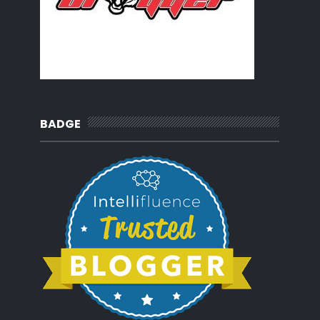
BADGE