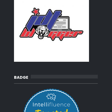
BADGE