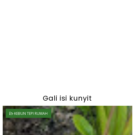
Gali isi kunyit
KEBUN TEPI RUMAH