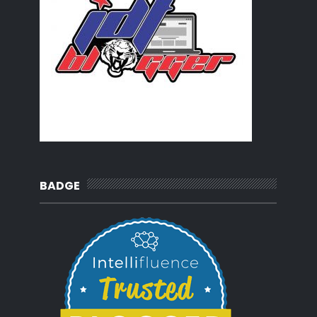
BADGE