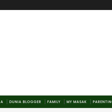
MA
DUNIA BLOGGER
FAMILY
MY MASAK
PARENTI