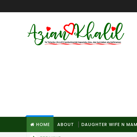
HOME
ABOUT
DAUGHTER WIFE N MA