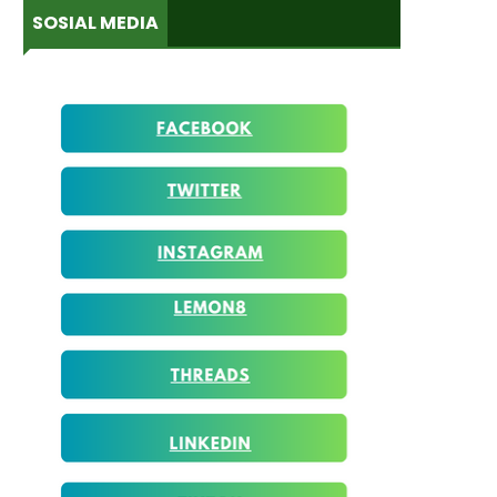
SOSIAL MEDIA