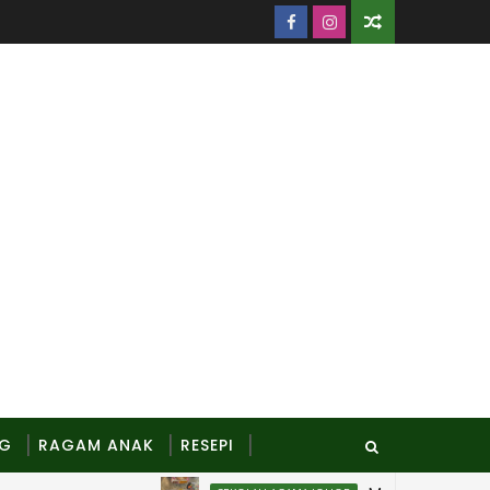
NG
RAGAM ANAK
RESEPI