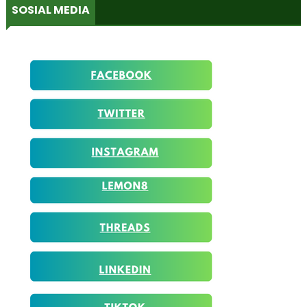
SOSIAL MEDIA