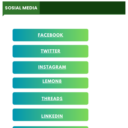
SOSIAL MEDIA