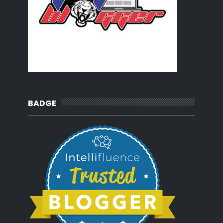
BADGE