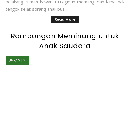
belakang rumah kawan tu.Lagipun memang dah lama nak
tengok sejak sorang anak bua...
Read More
Rombongan Meminang untuk
Anak Saudara
FAMILY