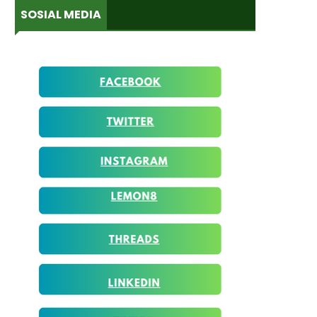
SOSIAL MEDIA