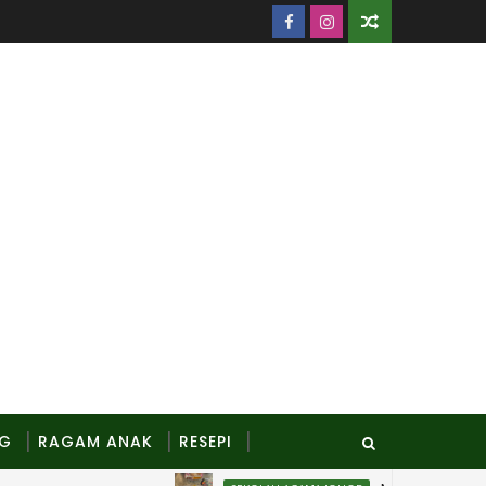
NG
RAGAM ANAK
RESEPI