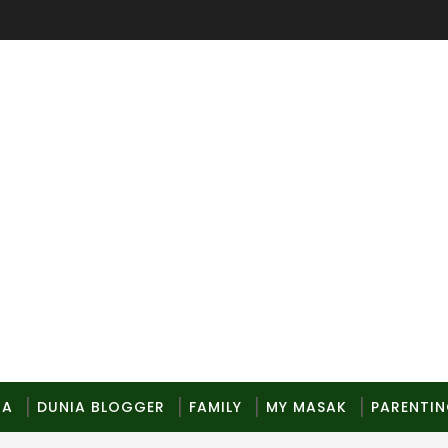
MA
DUNIA BLOGGER
FAMILY
MY MASAK
PARENTI