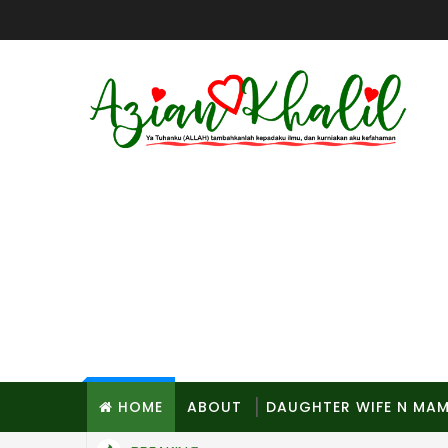
HOME
ABOUT
DAUGHTER WIFE N MA