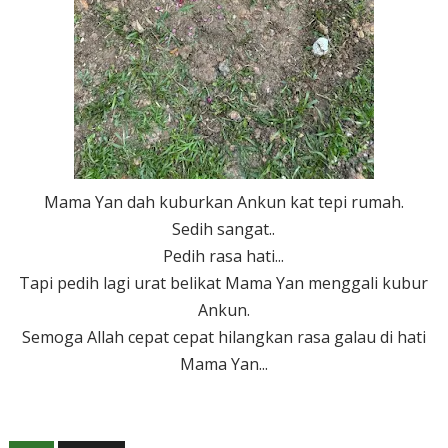
Mama Yan dah kuburkan Ankun kat tepi rumah.
Sedih sangat..
Pedih rasa hati...
Tapi pedih lagi urat belikat Mama Yan menggali kubur
Ankun.
Semoga Allah cepat cepat hilangkan rasa galau di hati
Mama Yan...