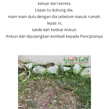
keluar dari kereta.
Lepas tu dukung dia..
main main dulu dengan dia sebelum masuk rumah.
lepas ni,
takde dah kelibat Ankun.
Ankun dah dipulangkan kembali kepada Penciptanya.