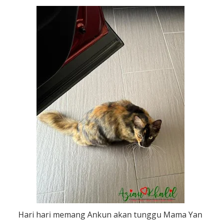
Hari hari memang Ankun akan tunggu Mama Yan