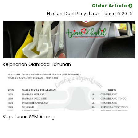
Older Article
Hadiah Dari Penyelaras Tahun 6 2025
Kejohanan Olahraga Tahunan
Keputusan SPM Abang