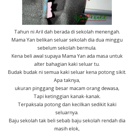
Tahun ni Aril dah berada di sekolah menengah.
Mama Yan belikan seluar sekolah dia dua minggu
sebelum sekolah bermula.
Kena beli awal supaya Mama Yan ada masa untuk
alter bahagian kaki seluar tu.
Budak budak ni semua kaki seluar kena potong sikit.
Apa taknya,
ukuran pinggang besar macam orang dewasa,
Tapi ketinggian kanak-kanak.
Terpaksala potong dan kecilkan sedikit kaki
seluarnya.
Baju sekolah tak beli sebab baju sekolah rendah dia
masih elok,