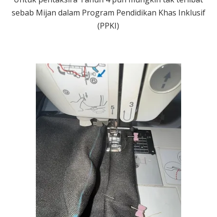
sebab Mijan dalam Program Pendidikan Khas Inklusif
(PPKI)