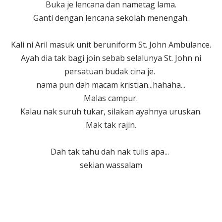
Buka je lencana dan nametag lama.
Ganti dengan lencana sekolah menengah.
Kali ni Aril masuk unit beruniform St. John Ambulance.
Ayah dia tak bagi join sebab selalunya St. John ni
persatuan budak cina je.
nama pun dah macam kristian...hahaha...
Malas campur.
Kalau nak suruh tukar, silakan ayahnya uruskan.
Mak tak rajin.
Dah tak tahu dah nak tulis apa...
sekian wassalam