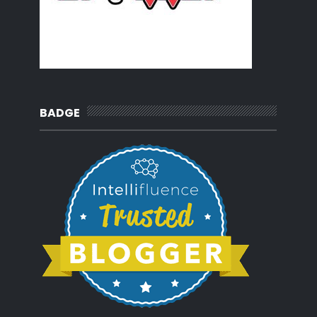
BADGE