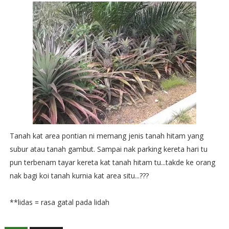
Tanah kat area pontian ni memang jenis tanah hitam yang
subur atau tanah gambut. Sampai nak parking kereta hari tu
pun terbenam tayar kereta kat tanah hitam tu...takde ke orang
nak bagi koi tanah kurnia kat area situ...???
**lidas = rasa gatal pada lidah