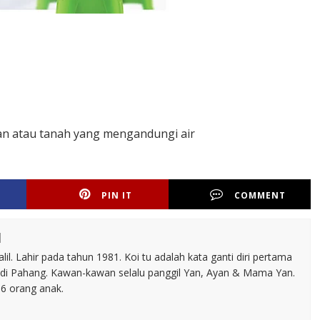
tan atau tanah yang mengandungi air
PIN IT
COMMENT
l
il. Lahir pada tahun 1981. Koi tu adalah kata ganti diri pertama
 di Pahang. Kawan-kawan selalu panggil Yan, Ayan & Mama Yan.
 6 orang anak.