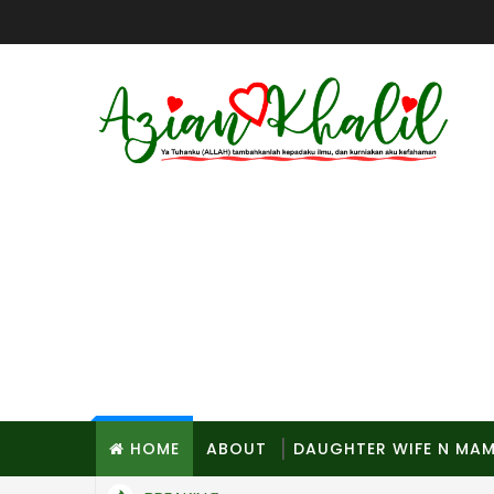
HOME
ABOUT
DAUGHTER WIFE N MA