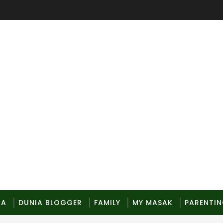
MA
DUNIA BLOGGER
FAMILY
MY MASAK
PARENTI