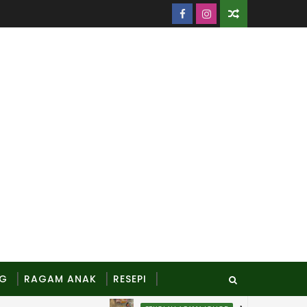
NG
RAGAM ANAK
RESEPI