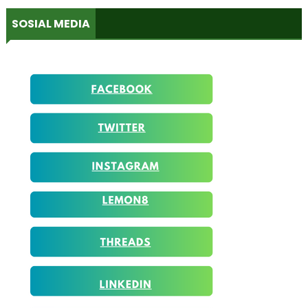
SOSIAL MEDIA