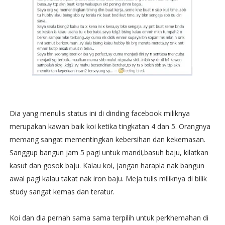
Dia yang menulis status ini di dinding facebook miliknya
merupakan kawan baik koi ketika tingkatan 4 dan 5. Orangnya
memang sangat mementingkan kebersihan dan kekemasan.
Sanggup bangun jam 5 pagi untuk mandi,basuh baju, kilatkan
kasut dan gosok baju. Kalau koi, jangan harapla nak bangun
awal pagi kalau takat nak iron baju. Meja tulis miliknya di bilik
study sangat kemas dan teratur.
Koi dan dia pernah sama sama terpilih untuk perkhemahan di