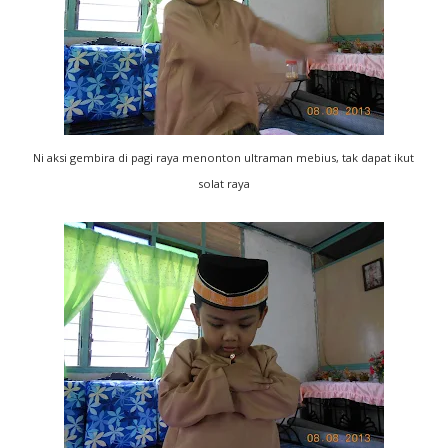
Ni aksi gembira di pagi raya menonton ultraman mebius, tak dapat ikut
solat raya