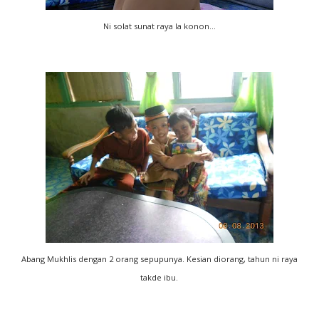
Ni solat sunat raya la konon...
Abang Mukhlis dengan 2 orang sepupunya. Kesian diorang, tahun ni raya
takde ibu.