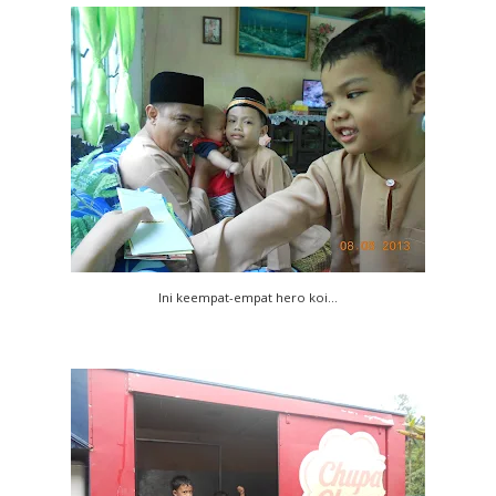
Ini keempat-empat hero koi...