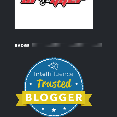
BADGE