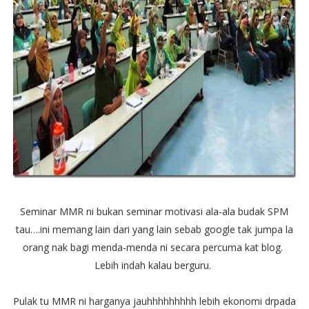
Seminar MMR ni bukan seminar motivasi ala-ala budak SPM
tau….ini memang lain dari yang lain sebab google tak jumpa la
orang nak bagi menda-menda ni secara percuma kat blog.
Lebih indah kalau berguru.
Pulak tu MMR ni harganya jauhhhhhhhhh lebih ekonomi drpada