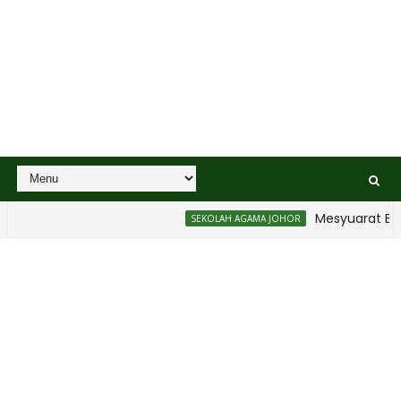
Mesyuarat Badan 
SEKOLAH AGAMA JOHOR