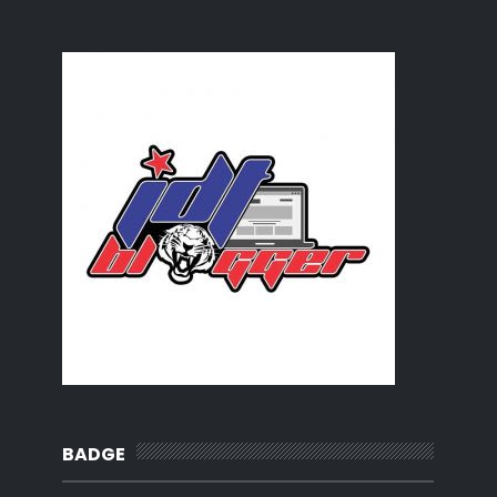
BADGE