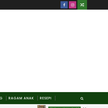
NG
RAGAM ANAK
RESEPI