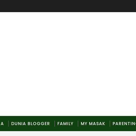
MA
DUNIA BLOGGER
FAMILY
MY MASAK
PARENTI