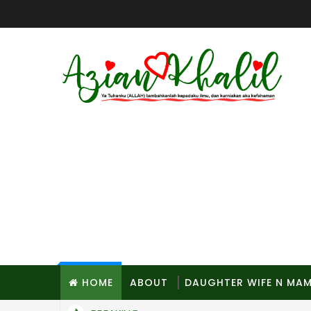
HOME
ABOUT
DAUGHTER WIFE N MA