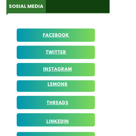
SOSIAL MEDIA