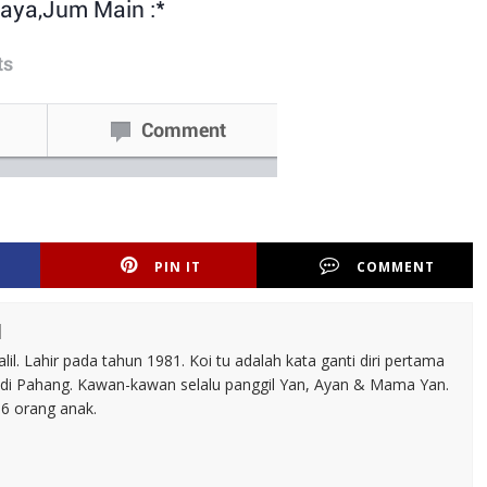
PIN IT
COMMENT
l
il. Lahir pada tahun 1981. Koi tu adalah kata ganti diri pertama
 di Pahang. Kawan-kawan selalu panggil Yan, Ayan & Mama Yan.
 6 orang anak.