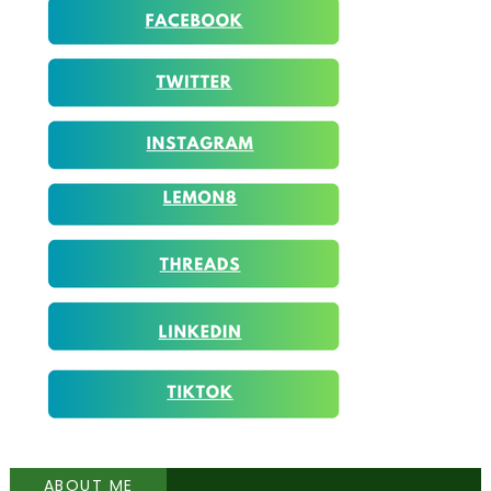
ABOUT ME