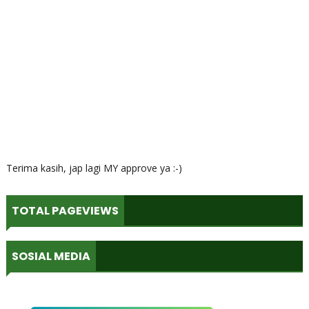
Terima kasih, jap lagi MY approve ya :-)
TOTAL PAGEVIEWS
SOSIAL MEDIA