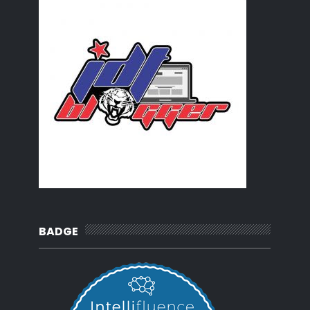
BADGE