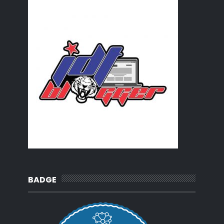
BADGE