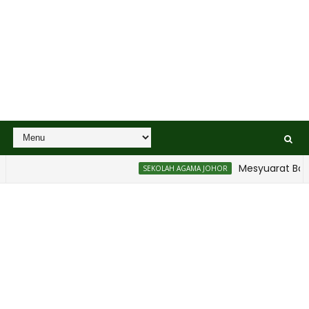
Mesyuarat Badan
SEKOLAH AGAMA JOHOR