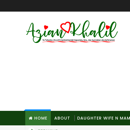
HOME
ABOUT
DAUGHTER WIFE N MA