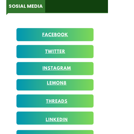
SOSIAL MEDIA