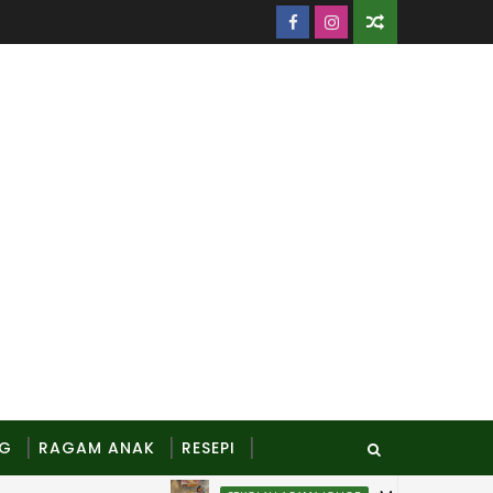
NG
RAGAM ANAK
RESEPI