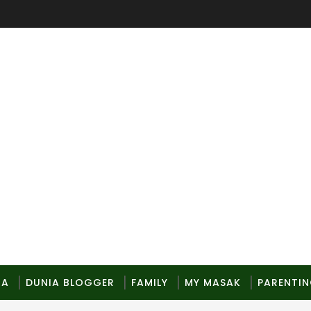
MA
DUNIA BLOGGER
FAMILY
MY MASAK
PARENTI