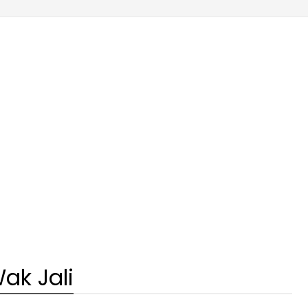
ak Jali