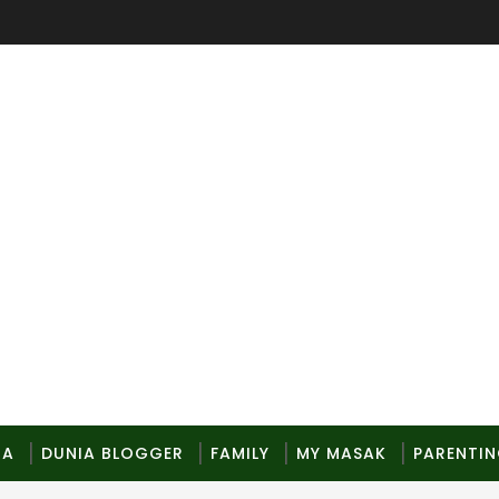
MA
DUNIA BLOGGER
FAMILY
MY MASAK
PARENTI