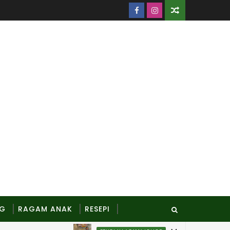
NG
RAGAM ANAK
RESEPI