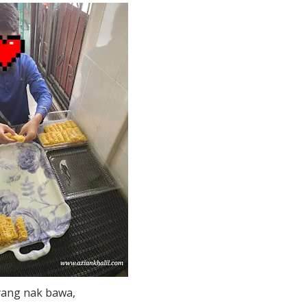
yang nak bawa,