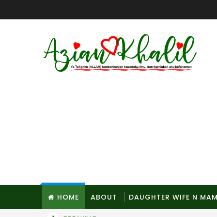
HOME
ABOUT
DAUGHTER WIFE N MA