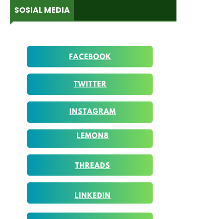
SOSIAL MEDIA