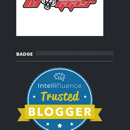
BADGE