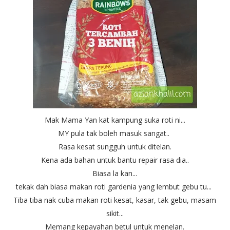
Mak Mama Yan kat kampung suka roti ni...
MY pula tak boleh masuk sangat..
Rasa kesat sungguh untuk ditelan.
Kena ada bahan untuk bantu repair rasa dia..
Biasa la kan...
tekak dah biasa makan roti gardenia yang lembut gebu tu...
Tiba tiba nak cuba makan roti kesat, kasar, tak gebu, masam
sikit...
Memang kepayahan betul untuk menelan.