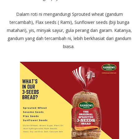
Dalam roti ni mengandungi Sprouted wheat (gandum
tercambah), Flax seeds ( Rami), Sunflower seeds (biji bunga
matahari), yis, minyak sayur, gula perang dan garam. Katanya,
gandum yang dah tercambah ni, lebih berkhasiat dari gandum
biasa.