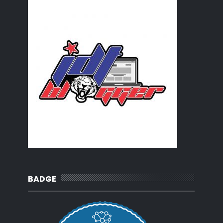
BADGE