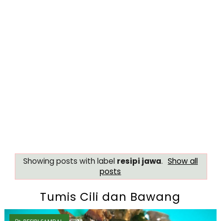
Showing posts with label
resipi jawa
.
Show all
posts
Tumis Cili dan Bawang