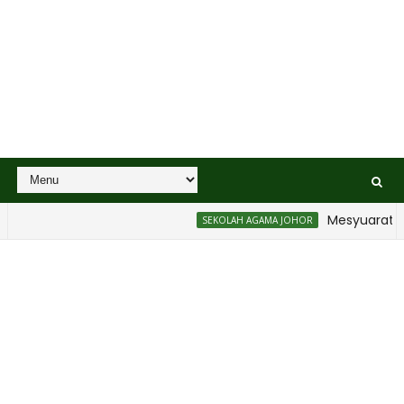
Mesyuarat Ba
SEKOLAH AGAMA JOHOR