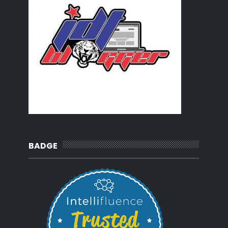
BADGE