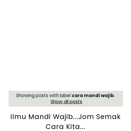
Showing posts with label
cara mandi wajib
.
Show all posts
Ilmu Mandi Wajib...Jom Semak
Cara Kita...