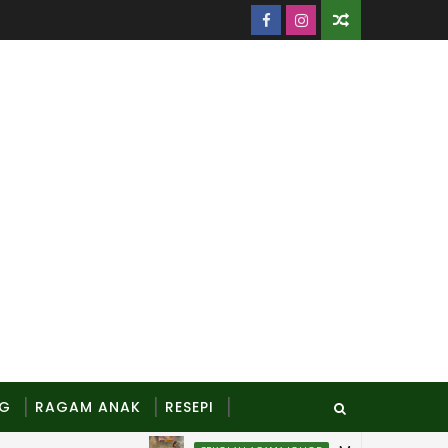
NG
RAGAM ANAK
RESEPI