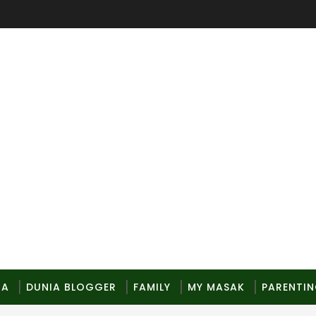
MA
DUNIA BLOGGER
FAMILY
MY MASAK
PARENTI