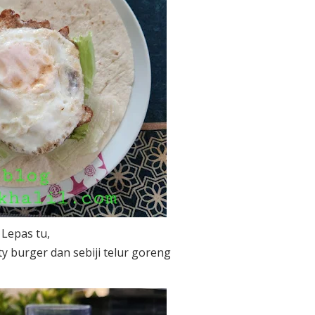
Lepas tu,
y burger dan sebiji telur goreng