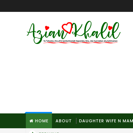
HOME
ABOUT
DAUGHTER WIFE N MA