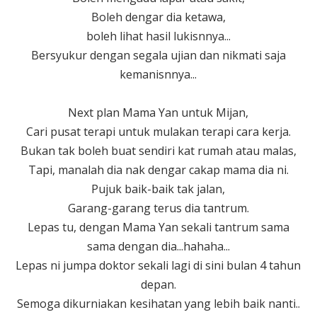
Boleh dengar dia ketawa,
boleh lihat hasil lukisnnya...
Bersyukur dengan segala ujian dan nikmati saja
kemanisnnya...
Next plan Mama Yan untuk Mijan,
Cari pusat terapi untuk mulakan terapi cara kerja.
Bukan tak boleh buat sendiri kat rumah atau malas,
Tapi, manalah dia nak dengar cakap mama dia ni.
Pujuk baik-baik tak jalan,
Garang-garang terus dia tantrum.
Lepas tu, dengan Mama Yan sekali tantrum sama
sama dengan dia...hahaha...
Lepas ni jumpa doktor sekali lagi di sini bulan 4 tahun
depan.
Semoga dikurniakan kesihatan yang lebih baik nanti..