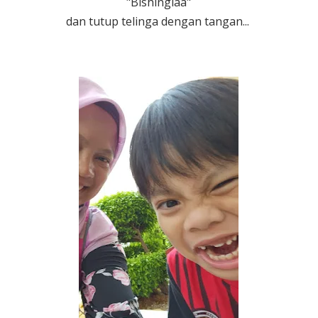
"Bishinglaa"
dan tutup telinga dengan tangan...