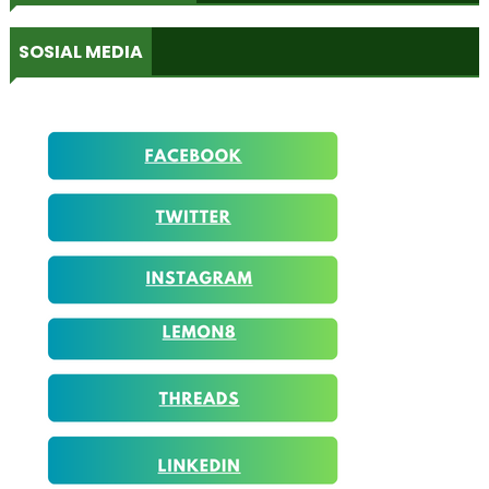
SOSIAL MEDIA