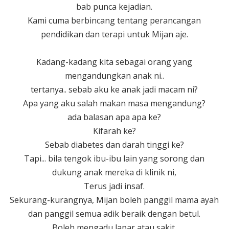
bab punca kejadian.
Kami cuma berbincang tentang perancangan
pendidikan dan terapi untuk Mijan aje.
Kadang-kadang kita sebagai orang yang
mengandungkan anak ni..
tertanya.. sebab aku ke anak jadi macam ni?
Apa yang aku salah makan masa mengandung?
ada balasan apa apa ke?
Kifarah ke?
Sebab diabetes dan darah tinggi ke?
Tapi... bila tengok ibu-ibu lain yang sorong dan
dukung anak mereka di klinik ni,
Terus jadi insaf.
Sekurang-kurangnya, Mijan boleh panggil mama ayah
dan panggil semua adik beraik dengan betul.
Boleh mengadu lapar atau sakit,