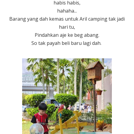
habis habis,
hahaha...
Barang yang dah kemas untuk Aril camping tak jadi
hari tu,
Pindahkan aje ke beg abang.
So tak payah beli baru lagi dah.