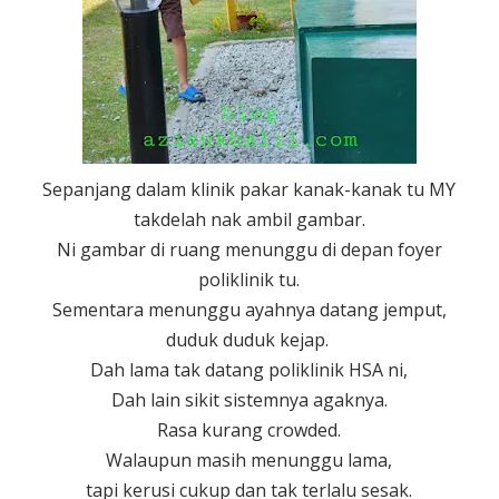
Sepanjang dalam klinik pakar kanak-kanak tu MY
takdelah nak ambil gambar.
Ni gambar di ruang menunggu di depan foyer
poliklinik tu.
Sementara menunggu ayahnya datang jemput,
duduk duduk kejap.
Dah lama tak datang poliklinik HSA ni,
Dah lain sikit sistemnya agaknya.
Rasa kurang crowded.
Walaupun masih menunggu lama,
tapi kerusi cukup dan tak terlalu sesak.