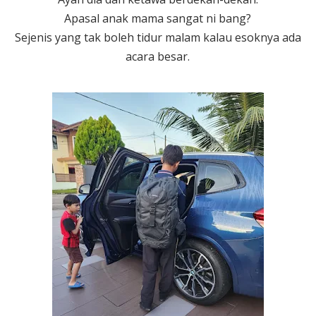
Apasal anak mama sangat ni bang?
Sejenis yang tak boleh tidur malam kalau esoknya ada
acara besar.