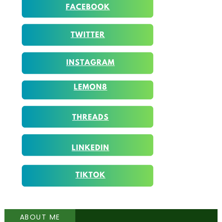
ABOUT ME