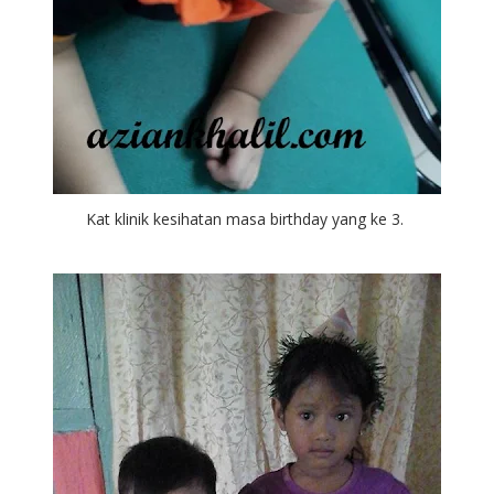
Kat klinik kesihatan masa birthday yang ke 3.