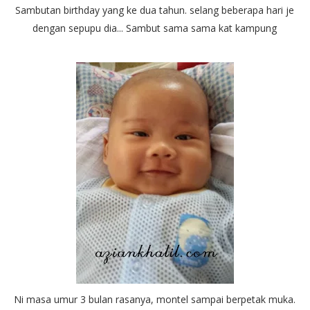
Sambutan birthday yang ke dua tahun. selang beberapa hari je
dengan sepupu dia... Sambut sama sama kat kampung
Ni masa umur 3 bulan rasanya, montel sampai berpetak muka.