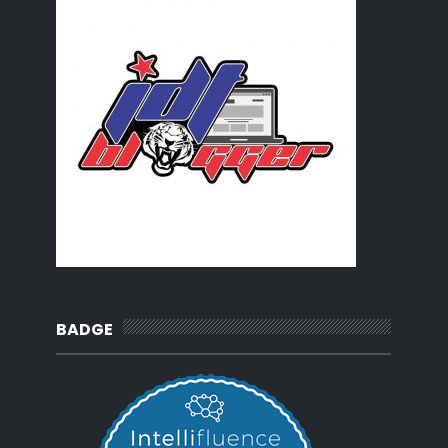
BADGE