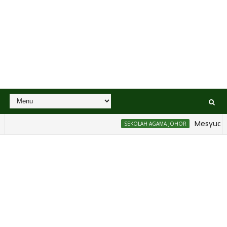
Mesyuarat B
SEKOLAH AGAMA JOHOR