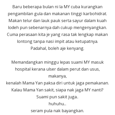
Baru beberapa bulan ni la MY cuba kurangkan
pengambilan gula dan makanan tinggi karbohidrat.
Makan telur dan lauk pauk serta sayur dalam kuah
lodeh pun sebenarnya dah cukup mengenyangkan.
Cuma perasaan kita je yang rasa tak lengkap makan
lontong tanpa nasi impit atau ketupatnya.
Padahal, boleh aje kenyang.
Memandangkan minggu lepas suami MY masuk
hospital kerana ulser dalam perut dan usus,
makanya,
kenalah Mama Yan paksa diri untuk jaga pemakanan.
Kalau Mama Yan sakit, siapa nak jaga MY nanti?
Suami pun sakit juga..
huhuhu...
seram pula nak bayangkan.