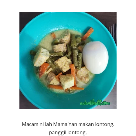
Macam ni lah Mama Yan makan lontong.
panggil lontong,