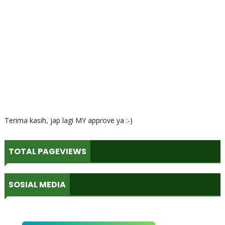
Terima kasih, jap lagi MY approve ya :-)
TOTAL PAGEVIEWS
SOSIAL MEDIA