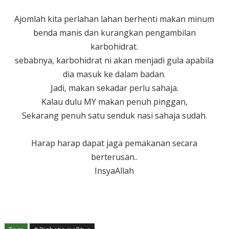
Ajomlah kita perlahan lahan berhenti makan minum
benda manis dan kurangkan pengambilan
karbohidrat.
sebabnya, karbohidrat ni akan menjadi gula apabila
dia masuk ke dalam badan.
Jadi, makan sekadar perlu sahaja.
Kalau dulu MY makan penuh pinggan,
Sekarang penuh satu senduk nasi sahaja sudah.
Harap harap dapat jaga pemakanan secara
berterusan..
InsyaAllah