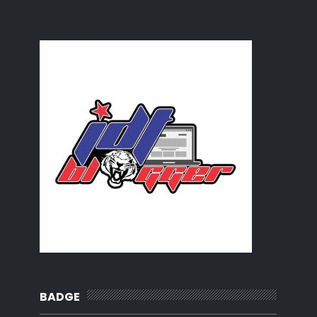
BADGE