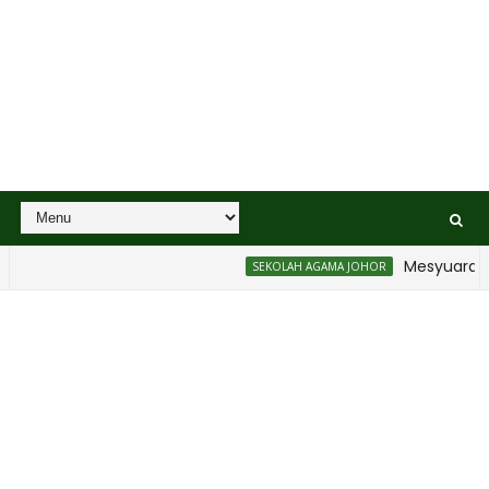
Mesyuarat Bad
SEKOLAH AGAMA JOHOR