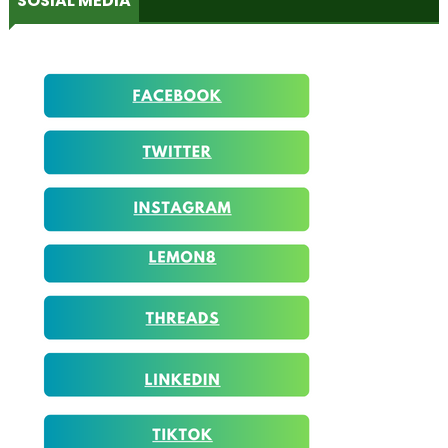
SOSIAL MEDIA