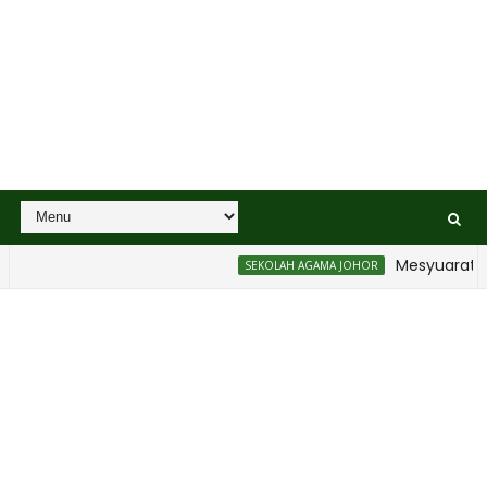
Mesyuarat Bada
SEKOLAH AGAMA JOHOR