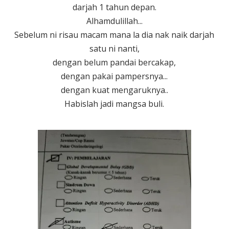
darjah 1 tahun depan.
Alhamdulillah...
Sebelum ni risau macam mana la dia nak naik darjah
satu ni nanti,
dengan belum pandai bercakap,
dengan pakai pampersnya...
dengan kuat mengaruknya..
Habislah jadi mangsa buli.