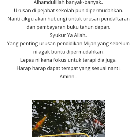
Alhamdulillah banyak-banyak..
Urusan di pejabat sekolah pun dipermudahkan.
Nanti cikgu akan hubungi untuk urusan pendaftaran
dan pembayaran buku tahun depan.
Syukur Ya Allah..
Yang penting urusan pendidikan Mijan yang sebelum
ni agak buntu dipermudahkan.
Lepas ni kena fokus untuk terapi dia juga.
Harap harap dapat tempat yang sesuai nanti.
Aminn...