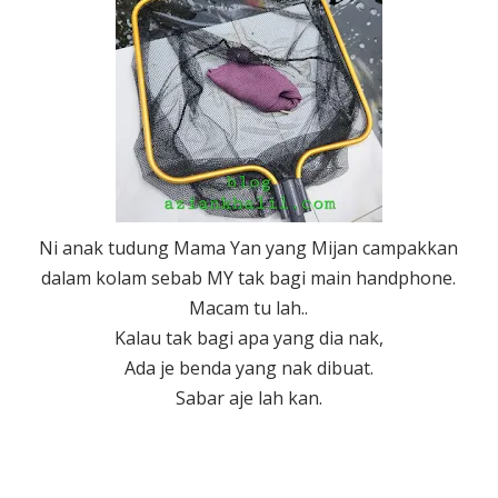
Ni anak tudung Mama Yan yang Mijan campakkan
dalam kolam sebab MY tak bagi main handphone.
Macam tu lah..
Kalau tak bagi apa yang dia nak,
Ada je benda yang nak dibuat.
Sabar aje lah kan.