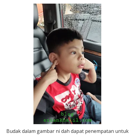
Budak dalam gambar ni dah dapat penempatan untuk