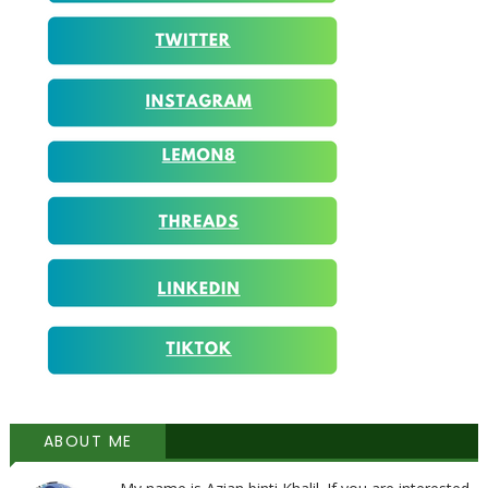
ABOUT ME