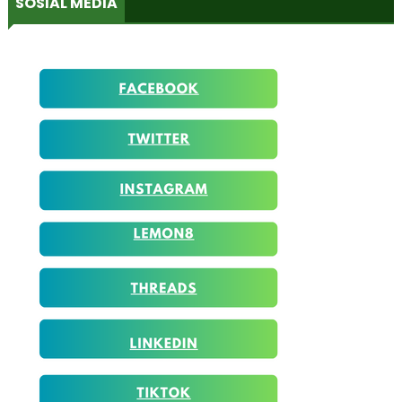
SOSIAL MEDIA