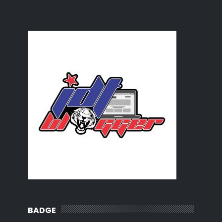
BADGE