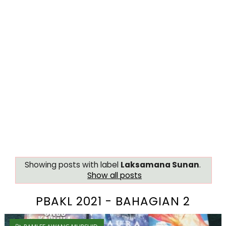
Showing posts with label
Laksamana Sunan
.
Show all posts
PBAKL 2021 - BAHAGIAN 2