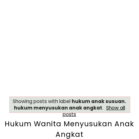
Showing posts with label
hukum anak susuan.
hukum menyusukan anak angkat
.
Show all
posts
Hukum Wanita Menyusukan Anak
Angkat