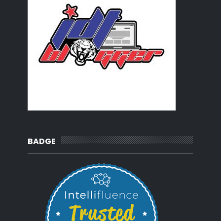
BADGE