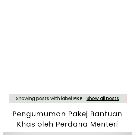
Showing posts with label
PKP
.
Show all posts
Pengumuman Pakej Bantuan
Khas oleh Perdana Menteri