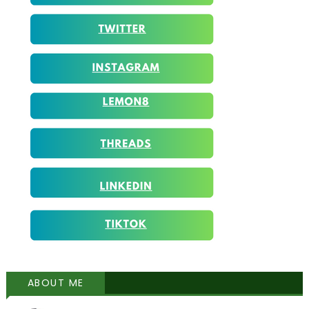
ABOUT ME