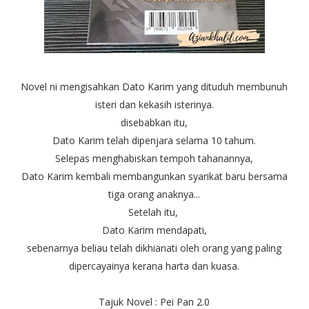
Novel ni mengisahkan Dato Karim yang dituduh membunuh
isteri dan kekasih isterinya.
disebabkan itu,
Dato Karim telah dipenjara selama 10 tahum.
Selepas menghabiskan tempoh tahanannya,
Dato Karim kembali membangunkan syarikat baru bersama
tiga orang anaknya...
Setelah itu,
Dato Karim mendapati,
sebenarnya beliau telah dikhianati oleh orang yang paling
dipercayainya kerana harta dan kuasa.
Tajuk Novel : Pei Pan 2.0