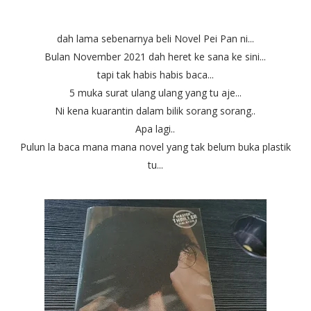
dah lama sebenarnya beli Novel Pei Pan ni...
Bulan November 2021 dah heret ke sana ke sini...
tapi tak habis habis baca...
5 muka surat ulang ulang yang tu aje...
Ni kena kuarantin dalam bilik sorang sorang..
Apa lagi..
Pulun la baca mana mana novel yang tak belum buka plastik
tu...