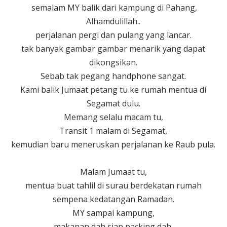
semalam MY balik dari kampung di Pahang,
Alhamdulillah..
perjalanan pergi dan pulang yang lancar.
tak banyak gambar gambar menarik yang dapat
dikongsikan.
Sebab tak pegang handphone sangat.
Kami balik Jumaat petang tu ke rumah mentua di
Segamat dulu.
Memang selalu macam tu,
Transit 1 malam di Segamat,
kemudian baru meneruskan perjalanan ke Raub pula.
Malam Jumaat tu,
mentua buat tahlil di surau berdekatan rumah
sempena kedatangan Ramadan.
MY sampai kampung,
makanan dah siap packing dah,