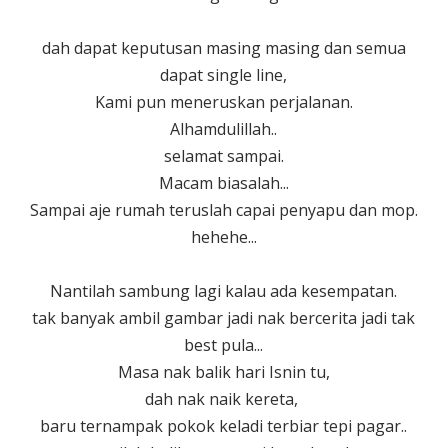
dah dapat keputusan masing masing dan semua
dapat single line,
Kami pun meneruskan perjalanan.
Alhamdulillah..
selamat sampai.
Macam biasalah...
Sampai aje rumah teruslah capai penyapu dan mop.
hehehe...
Nantilah sambung lagi kalau ada kesempatan.
tak banyak ambil gambar jadi nak bercerita jadi tak
best pula...
Masa nak balik hari Isnin tu,
dah nak naik kereta,
baru ternampak pokok keladi terbiar tepi pagar..