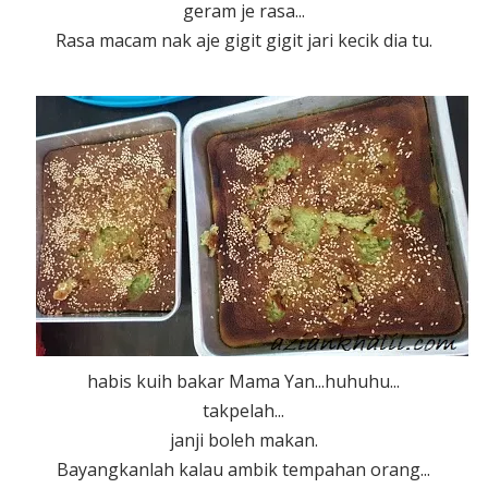
geram je rasa...
Rasa macam nak aje gigit gigit jari kecik dia tu.
habis kuih bakar Mama Yan...huhuhu...
takpelah...
janji boleh makan.
Bayangkanlah kalau ambik tempahan orang...