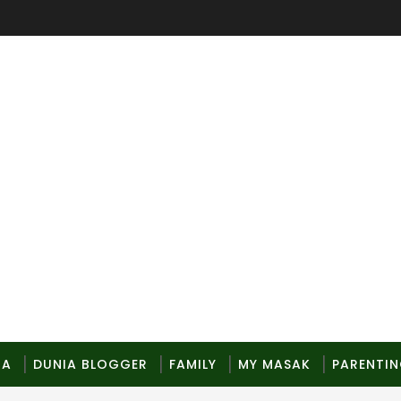
MA
DUNIA BLOGGER
FAMILY
MY MASAK
PARENTI