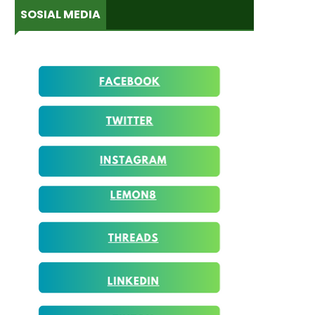
SOSIAL MEDIA