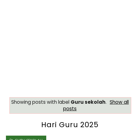
Showing posts with label
Guru sekolah
.
Show all
posts
Hari Guru 2025