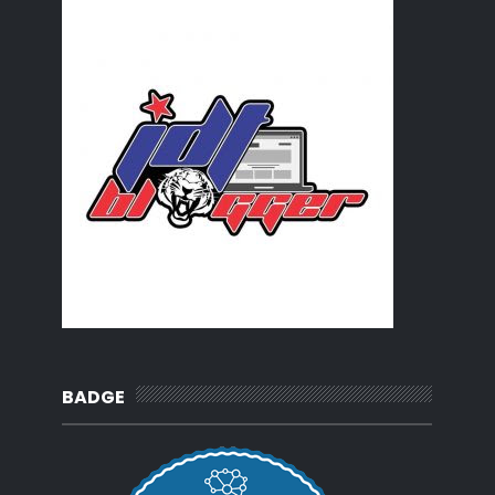
BADGE