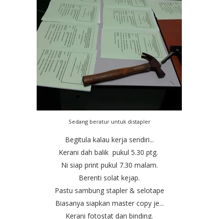
Sedang beratur untuk distapler
Begitula kalau kerja sendiri...
Kerani dah balik pukul 5.30 ptg.
Ni siap print pukul 7.30 malam.
Berenti solat kejap.
Pastu sambung stapler & selotape
Biasanya siapkan master copy je...
Kerani fotostat dan binding.