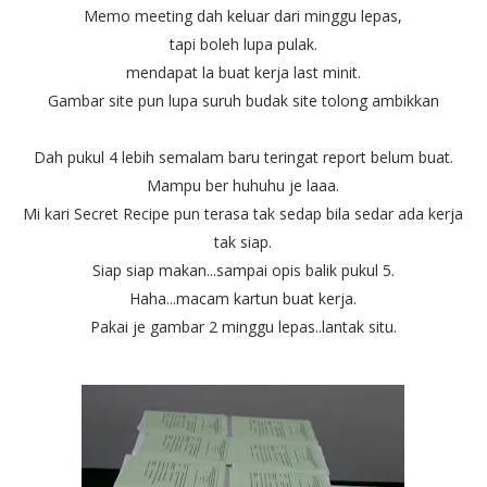
Memo meeting dah keluar dari minggu lepas,
tapi boleh lupa pulak.
mendapat la buat kerja last minit.
Gambar site pun lupa suruh budak site tolong ambikkan
Dah pukul 4 lebih semalam baru teringat report belum buat.
Mampu ber huhuhu je laaa.
Mi kari Secret Recipe pun terasa tak sedap bila sedar ada kerja
tak siap.
Siap siap makan...sampai opis balik pukul 5.
Haha...macam kartun buat kerja.
Pakai je gambar 2 minggu lepas..lantak situ.