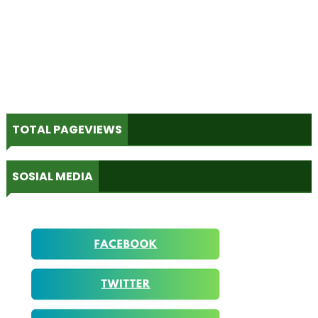
TOTAL PAGEVIEWS
SOSIAL MEDIA