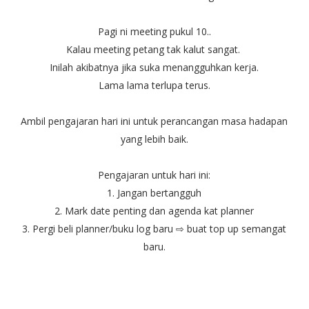
Pagi ni meeting pukul 10..
Kalau meeting petang tak kalut sangat.
Inilah akibatnya jika suka menangguhkan kerja.
Lama lama terlupa terus.
Ambil pengajaran hari ini untuk perancangan masa hadapan
yang lebih baik.
Pengajaran untuk hari ini:
1. Jangan bertangguh
2. Mark date penting dan agenda kat planner
3. Pergi beli planner/buku log baru ⇨ buat top up semangat
baru.