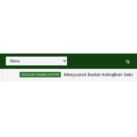
Mesyuarat Badan Kebajikan Sekolah
SEKOLAH AGAMA JOHOR