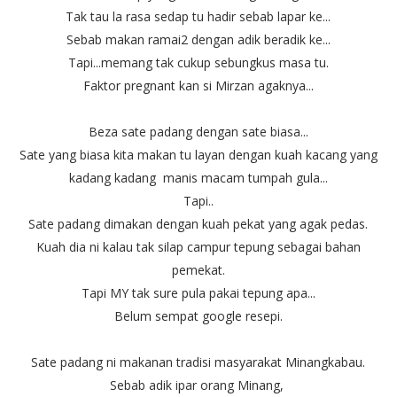
Tak tau la rasa sedap tu hadir sebab lapar ke...
Sebab makan ramai2 dengan adik beradik ke...
Tapi...memang tak cukup sebungkus masa tu.
Faktor pregnant kan si Mirzan agaknya...
Beza sate padang dengan sate biasa...
Sate yang biasa kita makan tu layan dengan kuah kacang yang
kadang kadang manis macam tumpah gula...
Tapi..
Sate padang dimakan dengan kuah pekat yang agak pedas.
Kuah dia ni kalau tak silap campur tepung sebagai bahan
pemekat.
Tapi MY tak sure pula pakai tepung apa...
Belum sempat google resepi.
Sate padang ni makanan tradisi masyarakat Minangkabau.
Sebab adik ipar orang Minang,