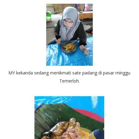
MY kekanda sedang menikmati sate padang di pasar minggu
Temerloh.