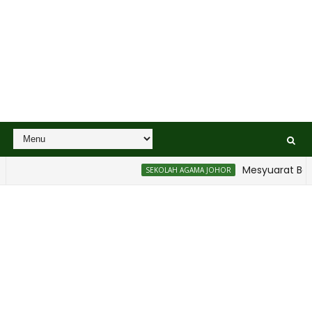
Mesyuarat Badan 
SEKOLAH AGAMA JOHOR