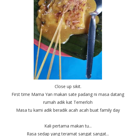
Close up sikit.
First time Mama Yan makan sate padang ni masa datang
rumah adik kat Temerloh
Masa tu kami adik beradik acah acah buat family day
Kali pertama makan tu...
Rasa sedap yang teramat sangat sangat...