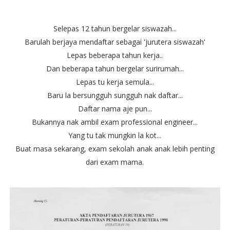
Selepas 12 tahun bergelar siswazah...
Barulah berjaya mendaftar sebagai 'jurutera siswazah'
Lepas beberapa tahun kerja..
Dan beberapa tahun bergelar surirumah...
Lepas tu kerja semula...
Baru la bersungguh sungguh nak daftar...
Daftar nama aje pun...
Bukannya nak ambil exam professional engineer...
Yang tu tak mungkin la kot...
Buat masa sekarang, exam sekolah anak anak lebih penting
dari exam mama.