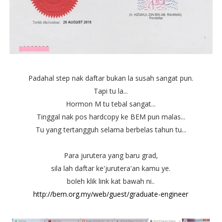
Padahal step nak daftar bukan la susah sangat pun.
Tapi tu la...
Hormon M tu tebal sangat...
Tinggal nak pos hardcopy ke BEM pun malas...
Tu yang tertangguh selama berbelas tahun tu...
Para jurutera yang baru grad,
sila lah daftar ke'jurutera'an kamu ye.
boleh klik link kat bawah ni..
http://bem.org.my/web/guest/graduate-engineer