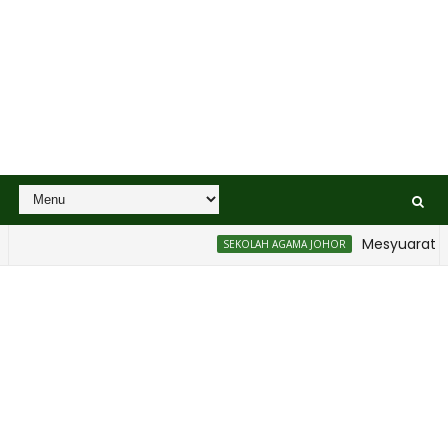
Mesyuarat Bad
SEKOLAH AGAMA JOHOR