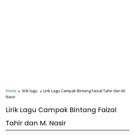
Home
lirik lagu
Lirik Lagu Campak Bintang Faizal Tahir dan M.
Nasir
Lirik Lagu Campak Bintang Faizal
Tahir dan M. Nasir