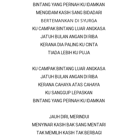
BINTANG YANG PERNAH KU IDAMKAN
MENGIDAM KASIH SANG BIDADARI
BERTEMANKAN DI SYURGA
KU CAMPAK BINTANG LUAR ANGKASA
JATUH BULAN ANGAN DI RIBA
KERANA DIA PALING KU CINTA
TIADA LEBIH KU PUJA
KU CAMPAK BINTANG LUAR ANGKASA
JATUH BULAN ANGAN DI RIBA
KERANA CAHAYA ATAS CAHAYA
KU SANGGUP LEPASKAN
BINTANG YANG PERNAH KU IDAMKAN
JAUH DIRI, MERINDUI
MENYINAR KASIH BAK SANG MENTARI
TAK MEMILIH KASIH TAK BERBAGI