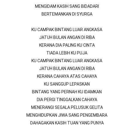
MENGIDAM KASIH SANG BIDADARI
BERTEMANKAN DI SYURGA
KU CAMPAK BINTANG LUAR ANGKASA
JATUH BULAN ANGAN DI RIBA
KERANA DIA PALING KU CINTA
TIADA LEBIH KU PUJA
KU CAMPAK BINTANG LUAR ANGKASA
JATUH BULAN ANGAN DI RIBA
KERANA CAHAYA ATAS CAHAYA
KU SANGGUP LEPASKAN
BINTANG YANG PERNAH KU IDAMKAN
DIA PERGI TINGGALKAN CAHAYA
MENERANGI SEGALA PELUSUK GELITA
MENGHIDUPKAN JIWA SANG PENGEMBARA
DAHAGAKAN KASIH TUAN YANG PUNYA