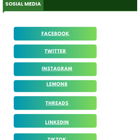
SOSIAL MEDIA