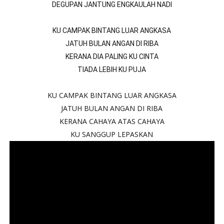
DEGUPAN JANTUNG ENGKAULAH NADI
KU CAMPAK BINTANG LUAR ANGKASA
JATUH BULAN ANGAN DI RIBA
KERANA DIA PALING KU CINTA
TIADA LEBIH KU PUJA
KU CAMPAK BINTANG LUAR ANGKASA
JATUH BULAN ANGAN DI RIBA
KERANA CAHAYA ATAS CAHAYA
KU SANGGUP LEPASKAN