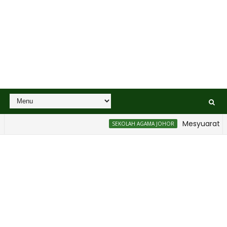
Mesyuarat Bada
SEKOLAH AGAMA JOHOR